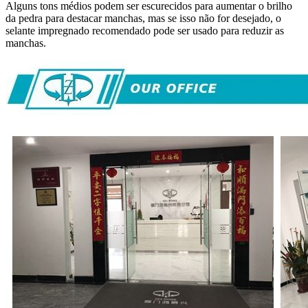
Alguns tons médios podem ser escurecidos para aumentar o brilho
da pedra para destacar manchas, mas se isso não for desejado, o
selante impregnado recomendado pode ser usado para reduzir as
manchas.