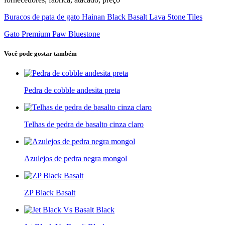
Buracos de pata de gato Hainan Black Basalt Lava Stone Tiles
Gato Premium Paw Bluestone
Você pode gostar também
Pedra de cobble andesita preta
Telhas de pedra de basalto cinza claro
Azulejos de pedra negra mongol
ZP Black Basalt