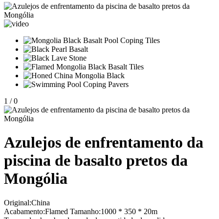
1
/
0
Azulejos de enfrentamento da
piscina de basalto pretos da
Mongólia
Original:China
Acabamento:Flamed Tamanho:1000 * 350 * 20m