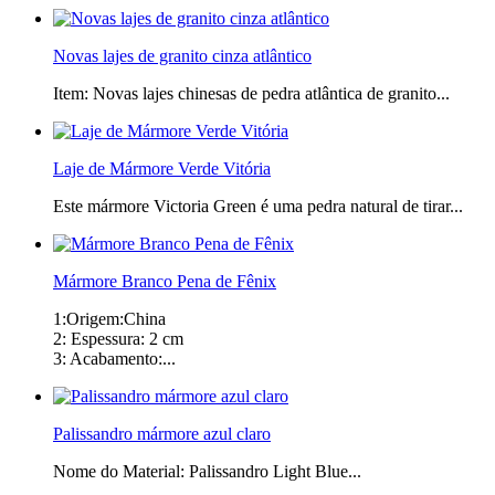
Novas lajes de granito cinza atlântico
Item: Novas lajes chinesas de pedra atlântica de granito...
Laje de Mármore Verde Vitória
Este mármore Victoria Green é uma pedra natural de tirar...
Mármore Branco Pena de Fênix
1:Origem:China
2: Espessura: 2 cm
3: Acabamento:...
Palissandro mármore azul claro
Nome do Material: Palissandro Light Blue...