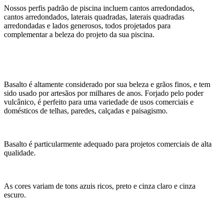
Nossos perfis padrão de piscina incluem cantos arredondados,
cantos arredondados, laterais quadradas, laterais quadradas
arredondadas e lados generosos, todos projetados para
complementar a beleza do projeto da sua piscina.
Basalto é altamente considerado por sua beleza e grãos finos, e tem
sido usado por artesãos por milhares de anos. Forjado pelo poder
vulcânico, é perfeito para uma variedade de usos comerciais e
domésticos de telhas, paredes, calçadas e paisagismo.
Basalto é particularmente adequado para projetos comerciais de alta
qualidade.
As cores variam de tons azuis ricos, preto e cinza claro e cinza
escuro.